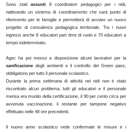
Sono stati
assunti
8 coordinatori pedagogici per i nidi,
riattivando un sistema di coordinamento che sarà punto di
riferimento per le famiglie e permetterà di avviare un nuovo
progetto di consulenza pedagogica territoriale. Tra i nuovi
ingressi anche 8 educatori part time di ruolo e 70 educatori a
tempo indeterminato.
Agec ha poi messo a disposizione alcuni lavoratori per la
sanificazione
degli ambienti e il controllo del Green pass,
obbligatorio per tutto il personale scolastico.
Durante la prima settimana di attività nei nidi non è stato
riscontrato alcun problema, tutti gli educatori e il personale
mensa era munito della certificazione, il 90 per cento circa per
avvenuta vaccinazione, il restante per tampone negativo
effettuato nelle 48 ore precedenti.
Il nuovo anno scolastico vede confermate le misure e i