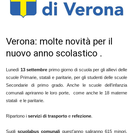
Verona: molte novità per il
nuovo anno scolastico .
Lunedì
13 settembre
primo giorno di scuola per gli allievi delle
scuole Primarie, statali e paritarie, per gli studenti delle scuole
Secondarie di primo grado. Anche le scuole dell’infanzia
comunali apriranno le loro porte, come anche le 18 materne
statali e le paritarie.
Ripartono i
servizi di trasporto
e
refezione
.
Sugli
scuolabus comunali
quest’anno saliranno 615 minori,