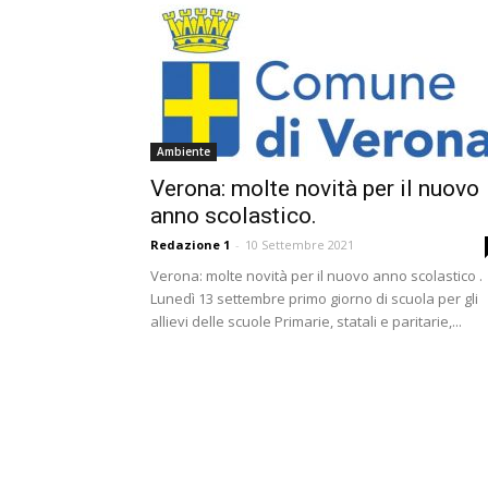
Ambiente
Verona: molte novità per il nuovo
anno scolastico.
Redazione 1
-
10 Settembre 2021
Verona: molte novità per il nuovo anno scolastico .
Lunedì 13 settembre primo giorno di scuola per gli
allievi delle scuole Primarie, statali e paritarie,...