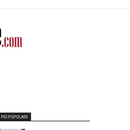
I PIÙ POPOLARI