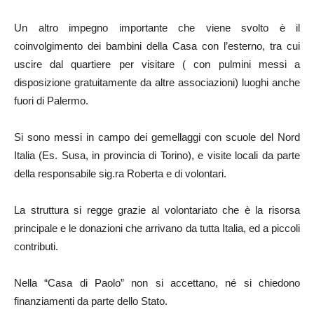
Un altro impegno importante che viene svolto è il
coinvolgimento dei bambini della Casa con l’esterno, tra cui
uscire dal quartiere per visitare ( con pulmini messi a
disposizione gratuitamente da altre associazioni) luoghi anche
fuori di Palermo.
Si sono messi in campo dei gemellaggi con scuole del Nord
Italia (Es. Susa, in provincia di Torino), e visite locali da parte
della responsabile sig.ra Roberta e di volontari.
La struttura si regge grazie al volontariato che è la risorsa
principale e le donazioni che arrivano da tutta Italia, ed a piccoli
contributi.
Nella “Casa di Paolo” non si accettano, né si chiedono
finanziamenti da parte dello Stato.