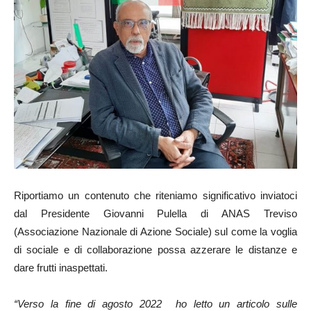
Riportiamo un contenuto che riteniamo significativo inviatoci
dal Presidente Giovanni Pulella di ANAS Treviso
(Associazione Nazionale di Azione Sociale) sul come la voglia
di sociale e di collaborazione possa azzerare le distanze e
dare frutti inaspettati.
“Verso la fine di agosto 2022 ho letto un articolo sulle