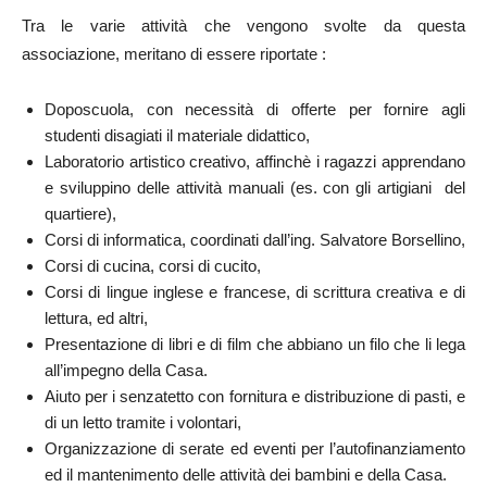
Tra le varie attività che vengono svolte da questa
associazione, meritano di essere riportate :
Doposcuola, con necessità di offerte per fornire agli
studenti disagiati il materiale didattico,
Laboratorio artistico creativo, affinchè i ragazzi apprendano
e sviluppino delle attività manuali (es. con gli artigiani del
quartiere),
Corsi di informatica, coordinati dall’ing. Salvatore Borsellino,
Corsi di cucina, corsi di cucito,
Corsi di lingue inglese e francese, di scrittura creativa e di
lettura, ed altri,
Presentazione di libri e di film che abbiano un filo che li lega
all’impegno della Casa.
Aiuto per i senzatetto con fornitura e distribuzione di pasti, e
di un letto tramite i volontari,
Organizzazione di serate ed eventi per l’autofinanziamento
ed il mantenimento delle attività dei bambini e della Casa.