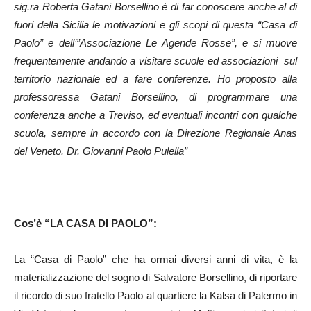
sig.ra Roberta Gatani Borsellino è di far conoscere anche al di
fuori della Sicilia le motivazioni e gli scopi di questa “Casa di
Paolo” e dell’”Associazione Le Agende Rosse”, e si muove
frequentemente andando a visitare scuole ed associazioni sul
territorio nazionale ed a fare conferenze. Ho proposto alla
professoressa Gatani Borsellino, di programmare una
conferenza anche a Treviso, ed eventuali incontri con qualche
scuola, sempre in accordo con la Direzione Regionale Anas
del Veneto. Dr. Giovanni Paolo Pulella”
Cos’è “LA CASA DI PAOLO”:
La “Casa di Paolo” che ha ormai diversi anni di vita, è la
materializzazione del sogno di Salvatore Borsellino, di riportare
il ricordo di suo fratello Paolo al quartiere la Kalsa di Palermo in