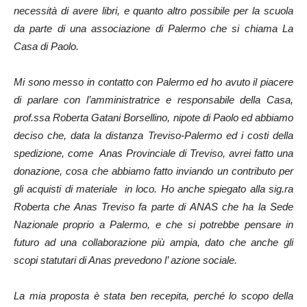
necessità di avere libri, e quanto altro possibile per la scuola
da parte di una associazione di Palermo che si chiama La
Casa di Paolo.
Mi sono messo in contatto con Palermo ed ho avuto il piacere
di parlare con l’amministratrice e responsabile della Casa,
prof.ssa Roberta Gatani Borsellino, nipote di Paolo ed abbiamo
deciso che, data la distanza Treviso-Palermo ed i costi della
spedizione, come Anas Provinciale di Treviso, avrei fatto una
donazione, cosa che abbiamo fatto inviando un contributo per
gli acquisti di materiale in loco. Ho anche spiegato alla sig.ra
Roberta che Anas Treviso fa parte di ANAS che ha la Sede
Nazionale proprio a Palermo, e che si potrebbe pensare in
futuro ad una collaborazione più ampia, dato che anche gli
scopi statutari di Anas prevedono l’ azione sociale.
La mia proposta è stata ben recepita, perché lo scopo della