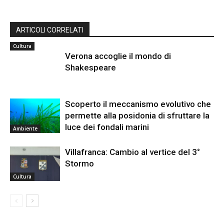
ARTICOLI CORRELATI
Cultura
Verona accoglie il mondo di
Shakespeare
Scoperto il meccanismo evolutivo che
permette alla posidonia di sfruttare la
luce dei fondali marini
Ambiente
Villafranca: Cambio al vertice del 3°
Stormo
Cultura