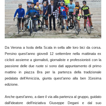
Da Verona a Isola della Scala in sella alle loro bici da corsa.
Persino quest’anno giovedì 12 settembre nella mattinata ex
ciclisti assieme a giornalisti, giornaliste e professionisti con la
passione delle due ruote si sono dati appuntamento di primo
mattino in piazza Bra per la partenza della tradizionale
pedalata dell’Amicizia, giunta quest’anno alla ben 31esima
edizione.
Anche quest’anno, a dare il via alla partenza al gruppo, guidato
dall’ideatore dell’iniziativa Giuseppe Degani e dal suo