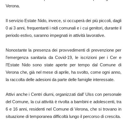
Verona.
Il servizio Estate Nido, invece, si occuperà dei più piccoli, dagli
0 ai 3 anni, frequentanti i nidi comunali e i cui genitori, durante il
periodo estivo, saranno impegnati in attività lavorative.
Nonostante la presenza dei provvedimenti di prevenzione per
l’emergenza sanitaria da Covid-19, le iscrizioni per i Cer e
l’Estate Nido sono state aperte per tempo dal Comune di
Verona che, già nel mese di aprile, ha svolto, come ogni anno,
la raccolta delle adesioni da parte delle famiglie interessate.
Attivi anche i Centri diurni, organizzati dall’ Ulss con personale
del Comune, la cui attività è rivolta a bambini e adolescenti, tra
6 e 16 anni, residenti nel Comune di Verona, che si trovano in
situazione di temporanea difficoltà lungo il percorso di crescita.