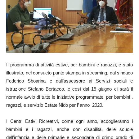
Il programma di attività estive, per bambini e ragazzi, è stato
illustrato, nel consueto punto stampa in streaming, dal sindaco
Federico Sboarina e dall’assessore ai Servizi sociali e
istruzione Stefano Bertacco, e così dal 15 giugno ci sarà il
normale avvio di tutte le iniziative programmate, per bambini ,
ragazzi, e servizio Estate Nido per l’ anno 2020.
I Centri Estivi Ricreativi, come ogni anno, accoglieranno i
bambini e i ragazzi, anche con disabilità, delle scuole
dell’infanzia e delle primarie e secondarie di primo grado di