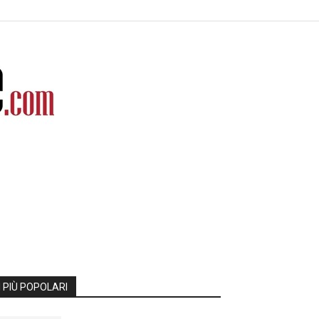
I PIÙ POPOLARI