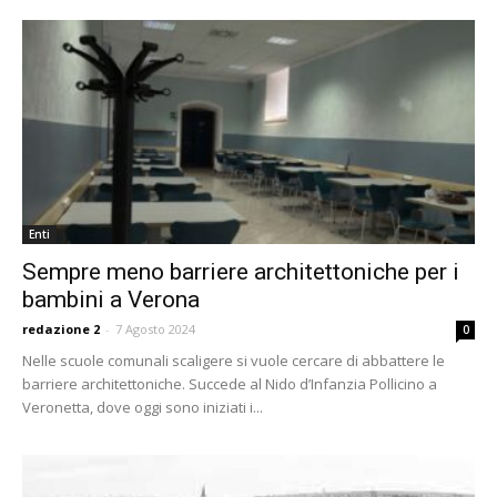
Enti
Sempre meno barriere architettoniche per i
bambini a Verona
redazione 2
-
7 Agosto 2024
0
Nelle scuole comunali scaligere si vuole cercare di abbattere le
barriere architettoniche. Succede al Nido d’Infanzia Pollicino a
Veronetta, dove oggi sono iniziati i...