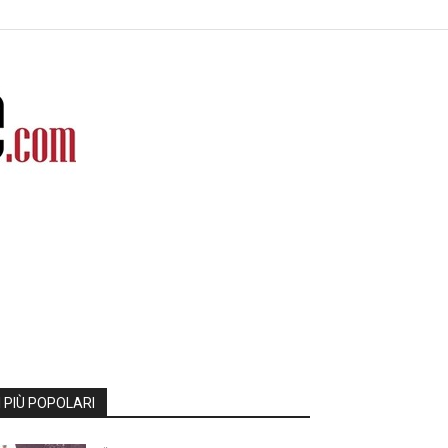
I PIÙ POPOLARI