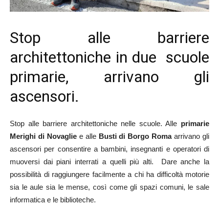
Stop alle barriere
architettoniche in due scuole
primarie, arrivano gli
ascensori.
Stop alle barriere architettoniche nelle scuole. Alle
primarie
Merighi di Novaglie
e alle
Busti di Borgo Roma
arrivano gli
ascensori per consentire a bambini, insegnanti e operatori di
muoversi dai piani interrati a quelli più alti. Dare anche la
possibilità di raggiungere facilmente a chi ha difficoltà motorie
sia le aule sia le mense, così come gli spazi comuni, le sale
informatica e le biblioteche.