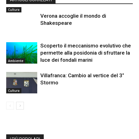
Cultura
Verona accoglie il mondo di
Shakespeare
Scoperto il meccanismo evolutivo che
permette alla posidonia di sfruttare la
luce dei fondali marini
Ambiente
Villafranca: Cambio al vertice del 3°
Stormo
Cultura