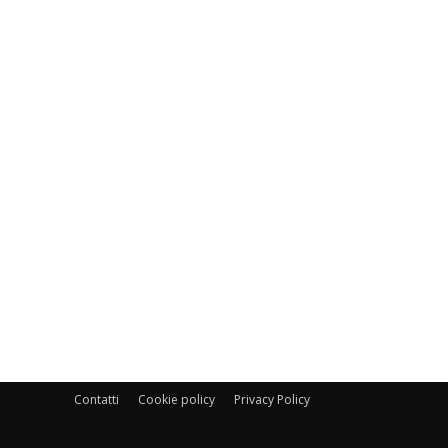
Contatti
Cookie policy
Privacy Policy