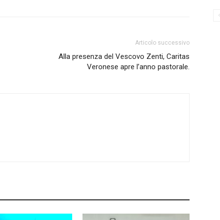
Articolo successivo
Alla presenza del Vescovo Zenti, Caritas
Veronese apre l’anno pastorale.