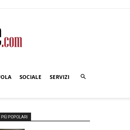
UOLA
SOCIALE
SERVIZI
I PIÙ POPOLARI