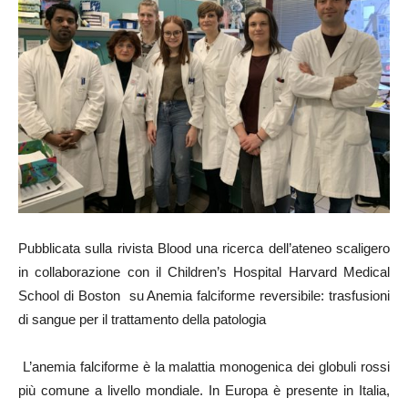
Pubblicata sulla rivista Blood una ricerca dell’ateneo scaligero
in collaborazione con il Children’s Hospital Harvard Medical
School di Boston su Anemia falciforme reversibile: trasfusioni
di sangue per il trattamento della patologia
L’anemia falciforme è la malattia monogenica dei globuli rossi
più comune a livello mondiale. In Europa è presente in Italia,