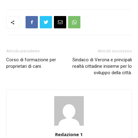
Articolo precedente
Articolo successivo
Corso di formazione per
Sindaco di Verona e principali
proprietari di cani.
realtà cittadine insieme per lo
sviluppo della città.
Redazione 1