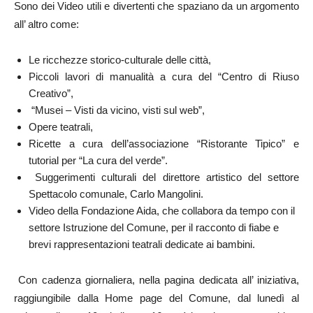
Sono dei Video utili e divertenti che spaziano da un argomento
all’ altro come:
Le ricchezze storico-culturale delle città,
Piccoli lavori di manualità a cura del “Centro di Riuso
Creativo”,
“Musei – Visti da vicino, visti sul web”,
Opere teatrali,
Ricette a cura dell’associazione “Ristorante Tipico” e
tutorial per “La cura del verde”.
Suggerimenti culturali del direttore artistico del settore
Spettacolo comunale, Carlo Mangolini.
Video della Fondazione Aida, che collabora da tempo con il
settore Istruzione del Comune, per il racconto di fiabe e
brevi rappresentazioni teatrali dedicate ai bambini.
Con cadenza giornaliera, nella pagina dedicata all’ iniziativa,
raggiungibile dalla Home page del Comune, dal lunedì al