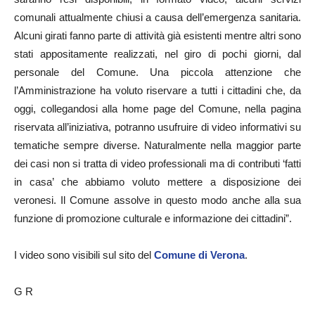
comunali attualmente chiusi a causa dell’emergenza sanitaria.
Alcuni girati fanno parte di attività già esistenti mentre altri sono
stati appositamente realizzati, nel giro di pochi giorni, dal
personale del Comune. Una piccola attenzione che
l’Amministrazione ha voluto riservare a tutti i cittadini che, da
oggi, collegandosi alla home page del Comune, nella pagina
riservata all’iniziativa, potranno usufruire di video informativi su
tematiche sempre diverse. Naturalmente nella maggior parte
dei casi non si tratta di video professionali ma di contributi ‘fatti
in casa’ che abbiamo voluto mettere a disposizione dei
veronesi. Il Comune assolve in questo modo anche alla sua
funzione di promozione culturale e informazione dei cittadini”.
I video sono visibili sul sito del
Comune di Verona
.
G R