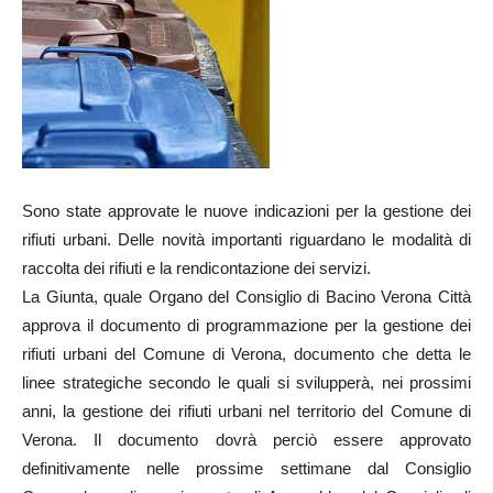
Sono state approvate le nuove indicazioni per la gestione dei
rifiuti urbani. Delle novità importanti riguardano le modalità di
raccolta dei rifiuti e la rendicontazione dei servizi.
La Giunta, quale Organo del Consiglio di Bacino Verona Città
approva il documento di programmazione per la gestione dei
rifiuti urbani del Comune di Verona, documento che detta le
linee strategiche secondo le quali si svilupperà, nei prossimi
anni, la gestione dei rifiuti urbani nel territorio del Comune di
Verona. Il documento dovrà perciò essere approvato
definitivamente nelle prossime settimane dal Consiglio