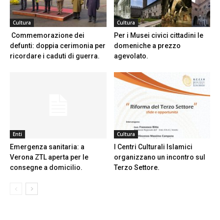
Cultura
Cultura
Commemorazione dei
Per i Musei civici cittadini le
defunti: doppia cerimonia per
domeniche a prezzo
ricordare i caduti di guerra.
agevolato.
Enti
Cultura
Emergenza sanitaria: a
I Centri Culturali Islamici
Verona ZTL aperta per le
organizzano un incontro sul
consegne a domicilio.
Terzo Settore.