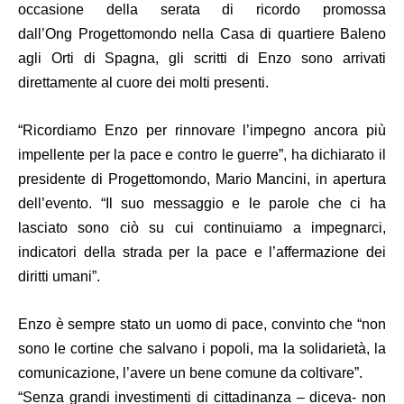
occasione della serata di ricordo promossa
dall’Ong
Progettomondo
nella Casa di quartiere Baleno
agli Orti di Spagna, gli scritti di Enzo sono arrivati
direttamente al cuore dei molti presenti.
“Ricordiamo Enzo per rinnovare l’impegno ancora più
impellente per la pace e contro le guerre”, ha dichiarato il
presidente di Progettomondo,
Mario Mancini
, in apertura
dell’evento. “Il suo messaggio e le parole che ci ha
lasciato sono ciò su cui continuiamo a impegnarci,
indicatori della strada per la pace e l’affermazione dei
diritti umani”.
Enzo è sempre stato un uomo di pace, convinto che “non
sono le cortine che salvano i popoli, ma la solidarietà, la
comunicazione, l’avere un bene comune da coltivare”.
“Senza grandi investimenti di cittadinanza – diceva- non