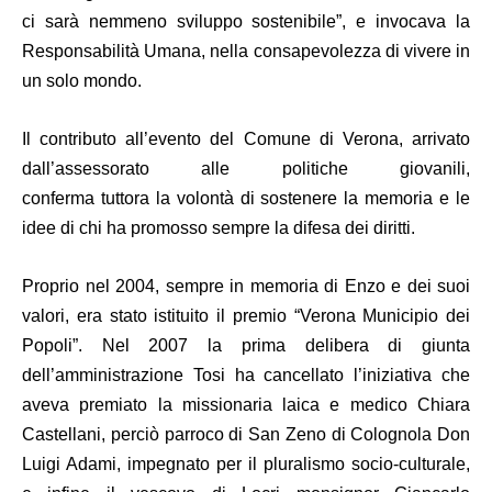
ci sarà nemmeno sviluppo sostenibile”, e invocava la
Responsabilità Umana, nella consapevolezza di vivere in
un solo mondo.
Il contributo all’evento del
Comune di Verona
, arrivato
dall’assessorato alle politiche giovanili,
conferma
tuttora
la volontà di sostenere la memoria e le
idee di chi ha promosso sempre la difesa dei diritti.
Proprio nel 2004, sempre in memoria di Enzo e dei suoi
valori, era stato istituito il premio “Verona Municipio dei
Popoli”. Nel 2007 la prima delibera di giunta
dell’amministrazione Tosi ha cancellato l’iniziativa che
aveva premiato la missionaria laica e medico Chiara
Castellani, perciò parroco di San Zeno di Colognola Don
Luigi Adami, impegnato per il pluralismo socio-culturale,