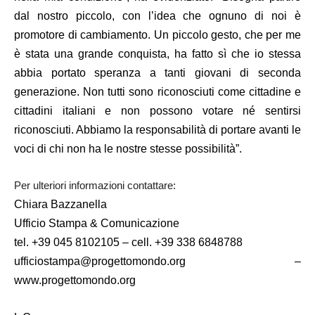
dal nostro piccolo, con l’idea che ognuno di noi è
promotore di cambiamento. Un piccolo gesto, che per me
è stata una grande conquista, ha fatto sì che io stessa
abbia portato speranza a tanti giovani di seconda
generazione. Non tutti sono riconosciuti come cittadine e
cittadini italiani e non possono votare né sentirsi
riconosciuti. Abbiamo la responsabilità di portare avanti le
voci di chi non ha le nostre stesse possibilità”.
Per ulteriori informazioni contattare:
Chiara Bazzanella
Ufficio Stampa & Comunicazione
tel. +39 045 8102105 – cell. +39 338 6848788
ufficiostampa@progettomondo.org
–
www.progettomondo.org