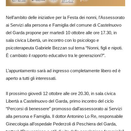
Nell’ambito delle iniziative per la Festa dei nonni, l’Assessorato
ai Servizi alla persona e Famiglia del comune di Castelnuovo
del Garda propone per martedì 10 ottobre alle ore 17.30, in
sala civica Libertà, un incontro con lo psicologo e
psicoterapeuta Gabriele Bezzan sul tema “Nonni, figli e nipoti.
È cambiato il rapporto educativo tra le generazioni?”.
L’appuntamento sarà ad ingresso completamente libero ed è
aperto a tutti gli interessati.
Il prossimo giovedì 12 ottobre alle ore 20.30, in sala civica
Libertà a Castelnuovo del Garda, primo incontro del ciclo
“Percorsi di benessere” promosso dall’assessorato ai Servizi
alla persona e Famiglia. Il dottor Antonino Lo Re, responsabile
Ginecologia all’ospedale Pederzoli di Peschiera del Garda,