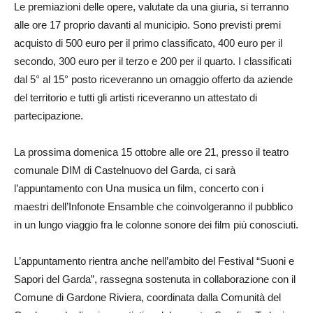
Le premiazioni delle opere, valutate da una giuria, si terranno
alle ore 17 proprio davanti al municipio. Sono previsti premi
acquisto di 500 euro per il primo classificato, 400 euro per il
secondo, 300 euro per il terzo e 200 per il quarto. I classificati
dal 5° al 15° posto riceveranno un omaggio offerto da aziende
del territorio e tutti gli artisti riceveranno un attestato di
partecipazione.
La prossima domenica 15 ottobre alle ore 21, presso il teatro
comunale DIM di Castelnuovo del Garda, ci sarà
l’appuntamento con Una musica un film, concerto con i
maestri dell’Infonote Ensamble che coinvolgeranno il pubblico
in un lungo viaggio fra le colonne sonore dei film più conosciuti.
L’appuntamento rientra anche nell’ambito del Festival “Suoni e
Sapori del Garda”, rassegna sostenuta in collaborazione con il
Comune di Gardone Riviera, coordinata dalla Comunità del