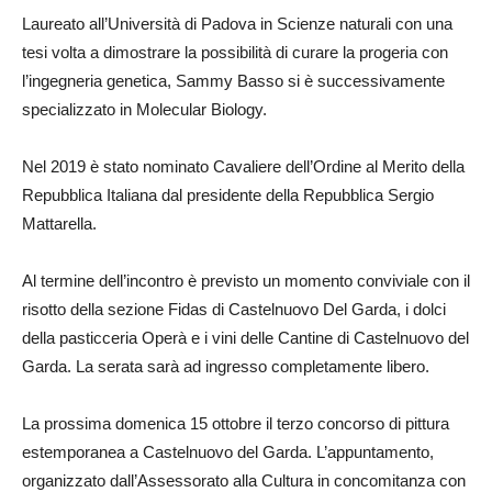
Laureato all’Università di Padova in Scienze naturali con una
tesi volta a dimostrare la possibilità di curare la progeria con
l’ingegneria genetica, Sammy Basso si è successivamente
specializzato in Molecular Biology.
Nel 2019 è stato nominato Cavaliere dell’Ordine al Merito della
Repubblica Italiana dal presidente della Repubblica Sergio
Mattarella.
Al termine dell’incontro è previsto un momento conviviale con il
risotto della sezione Fidas di Castelnuovo Del Garda, i dolci
della pasticceria Operà e i vini delle Cantine di Castelnuovo del
Garda. La serata sarà ad ingresso completamente libero.
La prossima domenica 15 ottobre il terzo concorso di pittura
estemporanea a Castelnuovo del Garda. L’appuntamento,
organizzato dall’Assessorato alla Cultura in concomitanza con