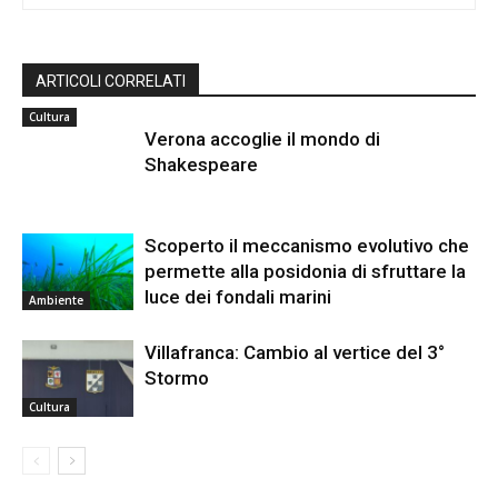
ARTICOLI CORRELATI
Cultura
Verona accoglie il mondo di
Shakespeare
Scoperto il meccanismo evolutivo che
permette alla posidonia di sfruttare la
luce dei fondali marini
Ambiente
Villafranca: Cambio al vertice del 3°
Stormo
Cultura