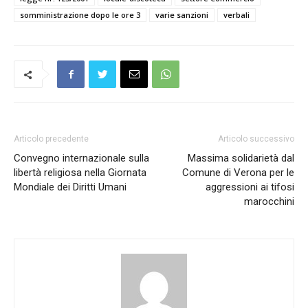
somministrazione dopo le ore 3
varie sanzioni
verbali
Articolo precedente
Articolo successivo
Convegno internazionale sulla
Massima solidarietà dal
libertà religiosa nella Giornata
Comune di Verona per le
Mondiale dei Diritti Umani
aggressioni ai tifosi
marocchini