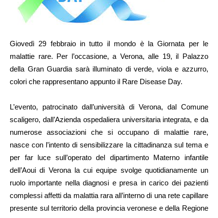
Giovedì 29 febbraio in tutto il mondo è la Giornata per le
malattie rare. Per l’occasione, a Verona, alle 19, il Palazzo
della Gran Guardia sarà illuminato di verde, viola e azzurro,
colori che rappresentano appunto il Rare Disease Day.
L’evento, patrocinato dall’università di Verona, dal Comune
scaligero, dall’Azienda ospedaliera universitaria integrata, e da
numerose associazioni che si occupano di malattie rare,
nasce con l’intento di sensibilizzare la cittadinanza sul tema e
per far luce sull’operato del dipartimento Materno infantile
dell’Aoui di Verona la cui equipe svolge quotidianamente un
ruolo importante nella diagnosi e presa in carico dei pazienti
complessi affetti da malattia rara all’interno di una rete capillare
presente sul territorio della provincia veronese e della Regione