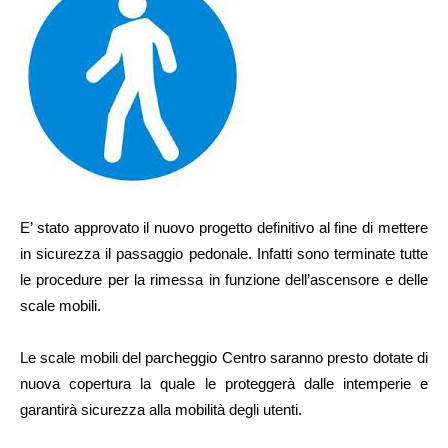
E’ stato approvato il nuovo progetto definitivo al fine di mettere
in sicurezza il passaggio pedonale. Infatti sono terminate tutte
le procedure per la rimessa in funzione dell’ascensore e delle
scale mobili.
Le scale mobili del parcheggio Centro saranno presto dotate di
nuova copertura la quale le proteggerà dalle intemperie e
garantirà sicurezza alla mobilità degli utenti.