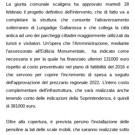
La giunta comunale scaligera ha approvato martedì 28
febbraio il progetto definitivo dell’intervento, che di fatto va a
completare la struttura che consente l’attraversamento
sotterraneo di Lungadige Galtarossa e che collega la città
antica ad uno dei parcheggi cittadini maggiormente utilizzati da
turisti e visitatori. Un’opera che l’Amministrazione, mediante
l’assessorato all’Edilizia Monumentale, ha indicato come
necessaria e per la quale ha finanziato ulteriori 131000 euro
rispetto al costo preventivato nel piano di fattibilità del 2016 e
che servono per coprire l’incremento di spesa a seguito
dell’approvazione del prezzario regionale 2022. L’intero costo
complementare dell’infrastruttura, che sarà realizzata anche
tenendo conto delle indicazioni della Soprintendenza, è quindi
di 381000 euro.
Oltre alla copertura, è prevista persino l’installazione delle
pensiline ai lati delle scale mobili, che saranno realizzate sotto