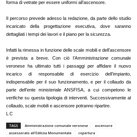
forma di vetrate per essere uniformi all’ascensore.
Il percorso prevede adesso la redazione, da parte dello studio
incaricato della progettazione esecutiva, dove saranno
dettagliati i tempi dei lavori e il piano per la sicurezza.
Infatti la rimessa in funzione delle scale mobili e dell’ascensore
è prevista a breve. Con ciò l’Amministrazione comunale
veronese ha ultimato tutti i passaggi per affidare il nuovo
incarico di responsabile di esercizio dell’impianto,
indispensabile per il suo funzionamento, e per il collaudo da
parte dell’ente ministeriale ANSFISA, a cui competono le
verifiche su questa tipologia di interventi. Successivamente al
collaudo, scale mobili e ascensore potranno ripartire.
L C
TAGS
Amministrazione comunale veronese
ascensore
assessorato all'Edilizia Monumentale
copertura