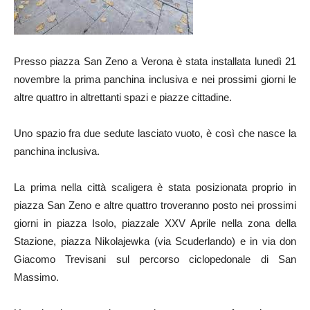
Presso piazza San Zeno a Verona è stata installata lunedì 21
novembre la prima panchina inclusiva e nei prossimi giorni le
altre quattro in altrettanti spazi e piazze cittadine.
Uno spazio fra due sedute lasciato vuoto, è così che nasce la
panchina inclusiva.
La prima nella città scaligera è stata posizionata proprio in
piazza San Zeno e altre quattro troveranno posto nei prossimi
giorni in piazza Isolo, piazzale XXV Aprile nella zona della
Stazione, piazza Nikolajewka (via Scuderlando) e in via don
Giacomo Trevisani sul percorso ciclopedonale di San
Massimo.