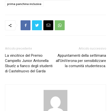
prima panchina inclusiva
Articolo precedente
Articolo successivo
La vincitrice del Premio
Appuntamenti della settimana
Campiello Junior Antonella
all’UniVerona per sensibilizzare
Sbuelz a fianco degli studenti
la comunità studentesca.
di Castelnuovo del Garda