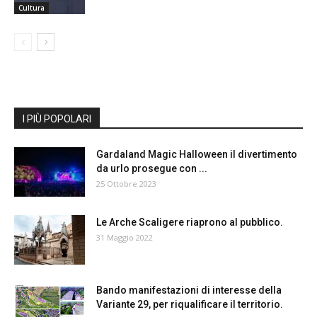
Cultura
I PIÙ POPOLARI
Gardaland Magic Halloween il divertimento
da urlo prosegue con ...
25 Ottobre 2023
Le Arche Scaligere riaprono al pubblico.
31 Maggio 2022
Bando manifestazioni di interesse della
Variante 29, per riqualificare il territorio.