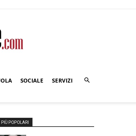
UOLA
SOCIALE
SERVIZI
I PIÙ POPOLARI