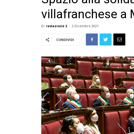
villafranchese a
Di
redazione 2
-
2 Dicembre 2021
CONDIVIDI