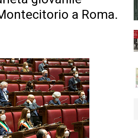
 Montecitorio a Roma.