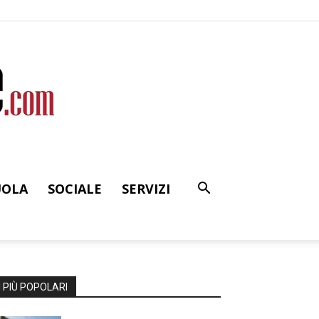
UOLA
SOCIALE
SERVIZI
I PIÙ POPOLARI