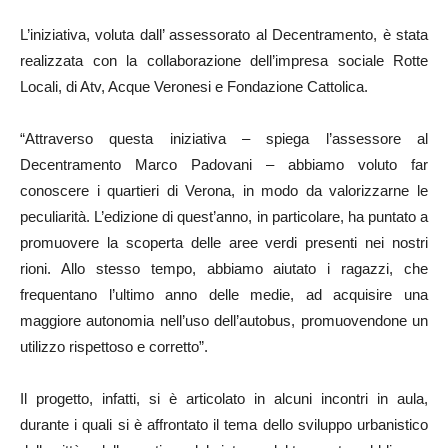
L’iniziativa, voluta dall’ assessorato al Decentramento, è stata
realizzata con la collaborazione dell’impresa sociale Rotte
Locali, di Atv, Acque Veronesi e Fondazione Cattolica.
“Attraverso questa iniziativa – spiega l’assessore al
Decentramento Marco Padovani – abbiamo voluto far
conoscere i quartieri di Verona, in modo da valorizzarne le
peculiarità. L’edizione di quest’anno, in particolare, ha puntato a
promuovere la scoperta delle aree verdi presenti nei nostri
rioni. Allo stesso tempo, abbiamo aiutato i ragazzi, che
frequentano l’ultimo anno delle medie, ad acquisire una
maggiore autonomia nell’uso dell’autobus, promuovendone un
utilizzo rispettoso e corretto”.
Il progetto, infatti, si è articolato in alcuni incontri in aula,
durante i quali si è affrontato il tema dello sviluppo urbanistico