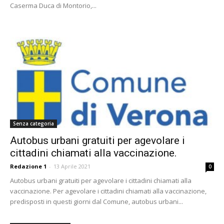
Caserma Duca di Montorio,...
Senza categoria
Autobus urbani gratuiti per agevolare i
cittadini chiamati alla vaccinazione.
Redazione 1
-
13 Aprile 2021
0
Autobus urbani gratuiti per agevolare i cittadini chiamati alla
vaccinazione. Per agevolare i cittadini chiamati alla vaccinazione,
predisposti in questi giorni dal Comune, autobus urbani...