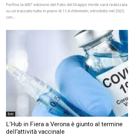
Perfino la 605° edizione del Palio del Drappo Verde sarà realizzata
su un tracciato tutto in piano di 11,4 chilometri, introdotto nel 2023,
con...
Enti
L’Hub in Fiera a Verona è giunto al termine
dell’attività vaccinale