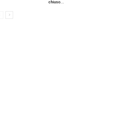
chiuso...