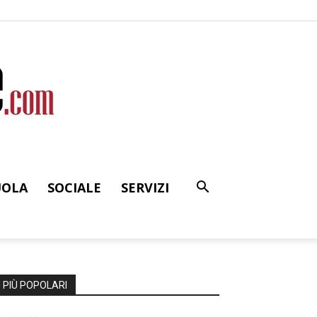
UOLA
SOCIALE
SERVIZI
I PIÙ POPOLARI