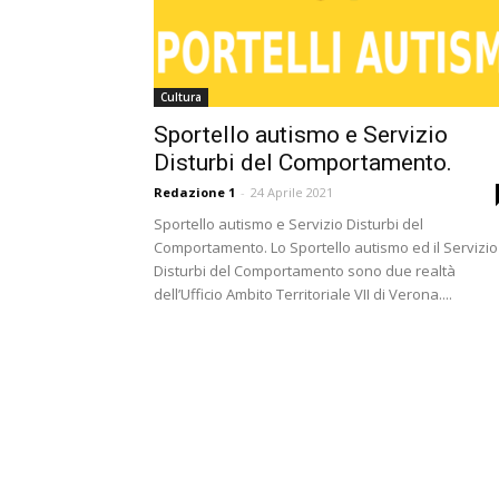
Cultura
Sportello autismo e Servizio
Disturbi del Comportamento.
Redazione 1
-
24 Aprile 2021
Sportello autismo e Servizio Disturbi del
Comportamento. Lo Sportello autismo ed il Servizio
Disturbi del Comportamento sono due realtà
dell’Ufficio Ambito Territoriale VII di Verona....