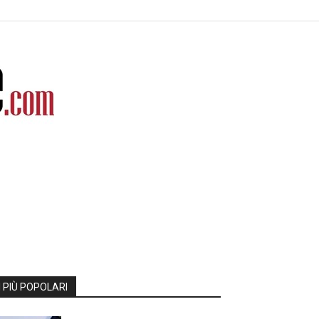
I PIÙ POPOLARI