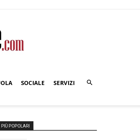
UOLA
SOCIALE
SERVIZI
I PIÙ POPOLARI