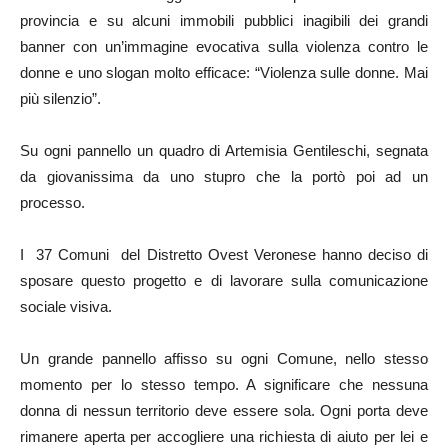
provincia e su alcuni immobili pubblici inagibili dei grandi
banner con un’immagine evocativa sulla violenza contro le
donne e uno slogan molto efficace: “Violenza sulle donne. Mai
più silenzio”.
Su ogni pannello un quadro di Artemisia Gentileschi, segnata
da giovanissima da uno stupro che la portò poi ad un
processo.
I 37 Comuni del Distretto Ovest Veronese hanno deciso di
sposare questo progetto e di lavorare sulla comunicazione
sociale visiva.
Un grande pannello affisso su ogni Comune, nello stesso
momento per lo stesso tempo. A significare che nessuna
donna di nessun territorio deve essere sola. Ogni porta deve
rimanere aperta per accogliere una richiesta di aiuto per lei e