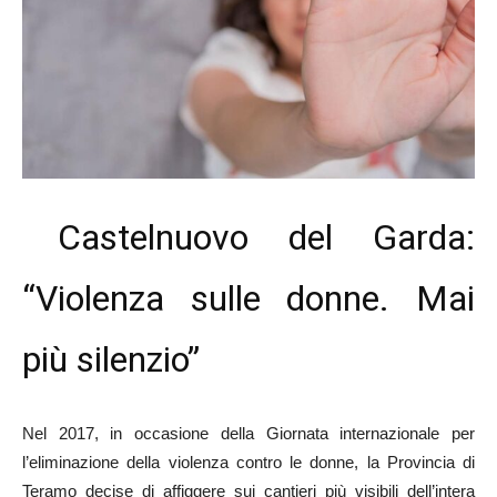
Castelnuovo del Garda:
“Violenza sulle donne. Mai
più silenzio”
Nel 2017, in occasione della Giornata internazionale per
l’eliminazione della violenza contro le donne, la Provincia di
Teramo decise di affiggere sui cantieri più visibili dell’intera