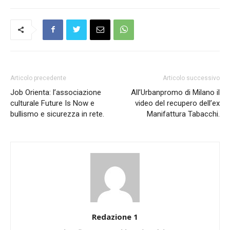
Articolo precedente
Articolo successivo
Job Orienta: l’associazione
All’Urbanpromo di Milano il
culturale Future Is Now e
video del recupero dell’ex
bullismo e sicurezza in rete.
Manifattura Tabacchi.
Redazione 1