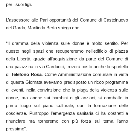
per i suoi figli.
L’assessore alle Pari opportunità del Comune di Castelnuovo
del Garda, Marilinda Berto spiega che :
“Il dramma della violenza sulle donne è molto sentito. Per
questo negli spazi che recupereremo nell’edificio di piazza
della Libertà, grazie all’acquisizione da parte del Comune di
una palazzina in via Carducci, troverà posto anche lo sportello
di
Telefono Rosa
. Come Amministrazione comunale in vista
di questa Giornata avevamo predisposto un ricco programma
di eventi, nella convinzione che la piaga della violenza sulle
donne, ma anche sui bambini o gli anziani, si combatte in
primo luogo sul piano culturale, con la formazione delle
coscienze. Purtroppo l’emergenza sanitaria ci ha costretti a
rinunciare ma torneremo con più forza sul tema l’anno
prossimo”.