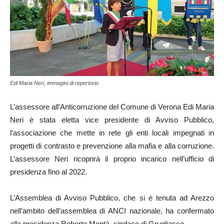
Edi Maria Neri, immagini di repertorio
L’assessore all’Anticorruzione del Comune di Verona Edi Maria
Neri è stata eletta vice presidente di Avviso Pubblico,
l’associazione che mette in rete gli enti locali impegnati in
progetti di contrasto e prevenzione alla mafia e alla corruzione.
L’assessore Neri ricoprirà il proprio incarico nell’ufficio di
presidenza fino al 2022.
L’Assemblea di Avviso Pubblico, che si è tenuta ad Arezzo
nell’ambito dell’assemblea di ANCI nazionale, ha confermato
alla presidenza Roberto Montà, sindaco di Grugliasco.