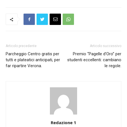
Articolo precedente
Articolo successivo
Parcheggio Centro gratis per
Premio “Pagelle d’Oro” per
tutti e plateatici anticipati, per
studenti eccellenti: cambiano
far ripartire Verona.
le regole.
Redazione 1