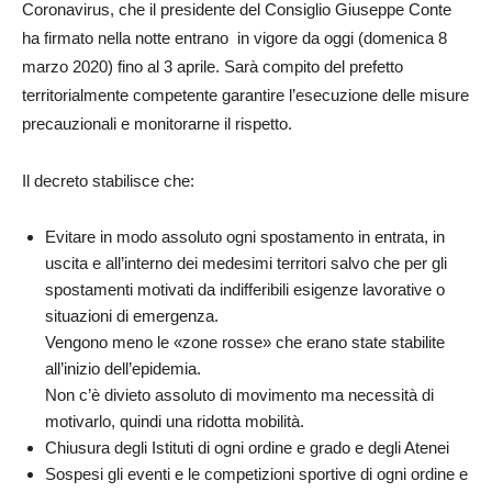
Coronavirus, che il presidente del Consiglio Giuseppe Conte
ha firmato nella notte entrano in vigore da oggi (domenica 8
marzo 2020) fino al 3 aprile. Sarà compito del prefetto
territorialmente competente garantire l’esecuzione delle misure
precauzionali e monitorarne il rispetto.
Il decreto stabilisce che:
Evitare in modo assoluto ogni spostamento in entrata, in
uscita e all’interno dei medesimi territori salvo che per gli
spostamenti motivati da indifferibili esigenze lavorative o
situazioni di emergenza.
Vengono meno le «zone rosse» che erano state stabilite
all’inizio dell’epidemia.
Non c’è divieto assoluto di movimento ma necessità di
motivarlo, quindi una ridotta mobilità.
Chiusura degli Istituti di ogni ordine e grado e degli Atenei
Sospesi gli eventi e le competizioni sportive di ogni ordine e