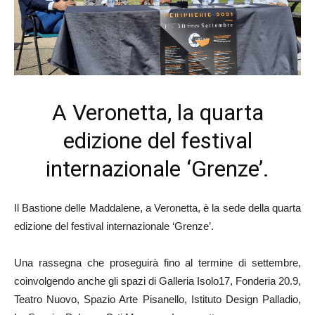
A Veronetta, la quarta
edizione del festival
internazionale ‘Grenze’.
Il Bastione delle Maddalene, a Veronetta, è la sede della quarta
edizione del festival internazionale ‘Grenze’.
Una rassegna che proseguirà fino al termine di settembre,
coinvolgendo anche gli spazi di Galleria Isolo17, Fonderia 20.9,
Teatro Nuovo, Spazio Arte Pisanello, Istituto Design Palladio,