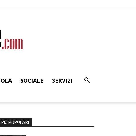
UOLA
SOCIALE
SERVIZI
I PIÙ POPOLARI