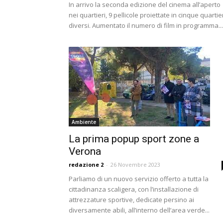
In arrivo la seconda edizione del cinema all’aperto
nei quartieri, 9 pellicole proiettate in cinque quartie
diversi. Aumentato il numero di film in programma...
Ambiente
La prima popup sport zone a
Verona
redazione 2
-
26 Novembre 2023
Parliamo di un nuovo servizio offerto a tutta la
cittadinanza scaligera, con l’installazione di
attrezzature sportive, dedicate persino ai
diversamente abili, all’interno dell’area verde...