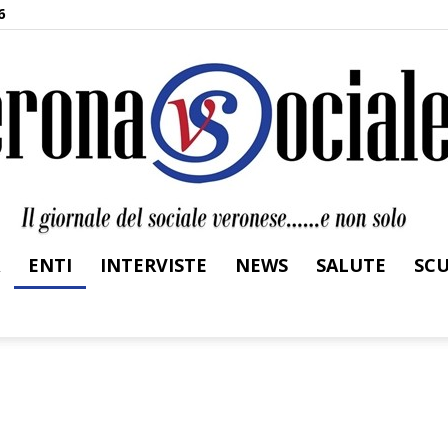
6
ENTI
INTERVISTE
NEWS
SALUTE
SC
Verona
Sociale