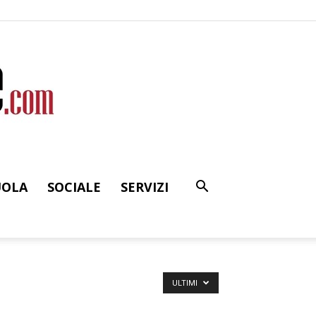
UOLA
SOCIALE
SERVIZI
ULTIMI