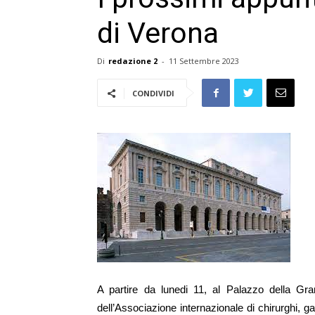
di Verona
Di
redazione 2
-
11 Settembre 2023
CONDIVIDI
A partire da lunedi 11, al Palazzo della Gra
dell’Associazione internazionale di chirurghi, g