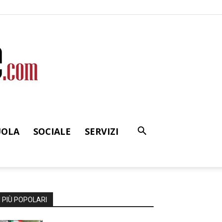
UOLA
SOCIALE
SERVIZI
I PIÙ POPOLARI