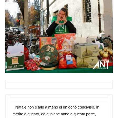
Il Natale non è tale a meno di un dono condiviso. In
merito a questo, da qualche anno a questa parte,