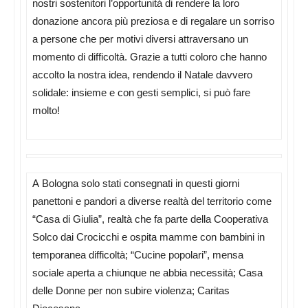
nostri sostenitori l’opportunità di rendere la loro
donazione ancora più preziosa e di regalare un sorriso
a persone che per motivi diversi attraversano un
momento di difficoltà. Grazie a tutti coloro che hanno
accolto la nostra idea, rendendo il Natale davvero
solidale: insieme e con gesti semplici, si può fare
molto!
A Bologna solo stati consegnati in questi giorni
panettoni e pandori a diverse realtà del territorio come
“Casa di Giulia”, realtà che fa parte della Cooperativa
Solco dai Crocicchi e ospita mamme con bambini in
temporanea difficoltà; “Cucine popolari”, mensa
sociale aperta a chiunque ne abbia necessità; Casa
delle Donne per non subire violenza; Caritas