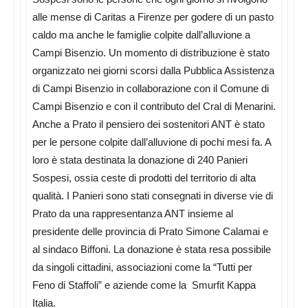
alle mense di Caritas a Firenze per godere di un pasto
caldo ma anche le famiglie colpite dall’alluvione a
Campi Bisenzio. Un momento di distribuzione è stato
organizzato nei giorni scorsi dalla Pubblica Assistenza
di Campi Bisenzio in collaborazione con il Comune di
Campi Bisenzio e con il contributo del Cral di Menarini.
Anche a Prato il pensiero dei sostenitori ANT è stato
per le persone colpite dall’alluvione di pochi mesi fa. A
loro è stata destinata la donazione di 240 Panieri
Sospesi, ossia ceste di prodotti del territorio di alta
qualità. I Panieri sono stati consegnati in diverse vie di
Prato da una rappresentanza ANT insieme al
presidente delle provincia di Prato Simone Calamai e
al sindaco Biffoni. La donazione è stata resa possibile
da singoli cittadini, associazioni come la “Tutti per
Feno di Staffoli” e aziende come la Smurfit Kappa
Italia.