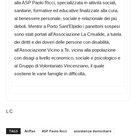
alla ASP Paolo Ricci, specializzata in attività sociali,
sanitarie, formative ed educative finalizzate alla cura,
al benessere personale, sociale e relazionale dei più
deboli. Mentre a Porto Sant’Elpidio i panettoni sospesi
sono stati portati all’Associazione La Crisalide, a tutela
dei diritti e dei doveri delle persone con disabilità,
all’Associazione Vicino a Te, vicina alla popolazione
con disagi a livello economico, sociale e psicologico e
al Gruppo di Volontariato Vincenziano, il quale
sostiene le varie famiglie in difficoltà.
L C
TAGS
Anffas
ASP Paolo Ricci
assistenza domiciliare