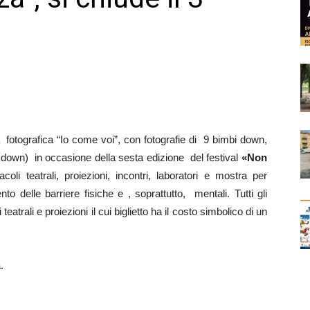
fotografica “Io come voi”, con fotografie di 9 bimbi down,
 down) in occasione della sesta edizione del festival
«Non
coli teatrali, proiezioni, incontri, laboratori e mostra per
nto delle barriere fisiche e , soprattutto, mentali. Tutti gli
teatrali e proiezioni il cui biglietto ha il costo simbolico di un
.