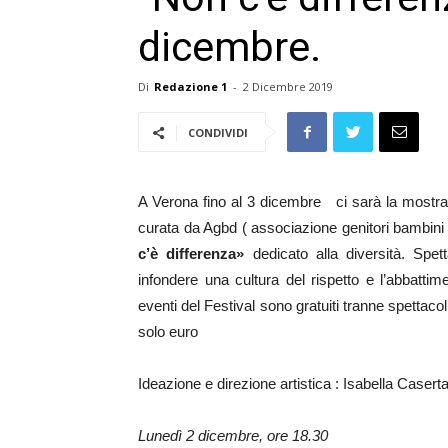
dicembre.
Di
Redazione 1
-
2 Dicembre 2019
CONDIVIDI
A Verona fino al 3 dicembre ci sarà la mostra 
curata da Agbd ( associazione genitori bambini
c’è differenza»
dedicato alla diversità. Spetta
infondere una cultura del rispetto e l’abbattime
eventi del Festival sono gratuiti tranne spettacoli 
solo euro
Ideazione e direzione artistica : Isabella Caserta
Lunedì 2 dicembre, ore 18.30