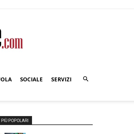
UOLA
SOCIALE
SERVIZI
I PIÙ POPOLARI