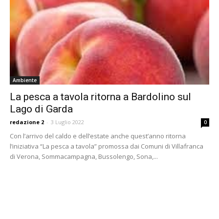
Ambiente
La pesca a tavola ritorna a Bardolino sul
Lago di Garda
redazione 2
-
3 Luglio 2022
0
Con l’arrivo del caldo e dell’estate anche quest’anno ritorna
l’iniziativa “La pesca a tavola” promossa dai Comuni di Villafranca
di Verona, Sommacampagna, Bussolengo, Sona,...