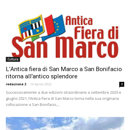
Cultura
L’Antica fiera di San Marco a San Bonifacio
ritorna all’antico splendore
redazione 2
-
16 Aprile 2022
0
Successivamente a due edizioni straordinarie a settembre 2020 e
giugno 2021, l’Antica fiera di San Marco torna nella sua originaria
collocazione a San Bonifacio,...