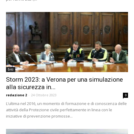
Enti
Storm 2023: a Verona per una simulazione
alla sicurezza in...
redazione 2
-
24 Ottobre 2023
0
L’ultima nel 2016, un momento di formazione e di conoscenza delle
attività della Protezione civile perfettamente in linea con le
iniziative di prevenzione promosse...