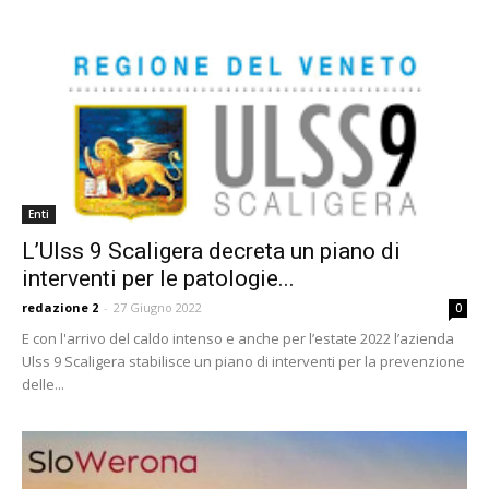
Enti
L’Ulss 9 Scaligera decreta un piano di
interventi per le patologie...
redazione 2
-
27 Giugno 2022
0
E con l'arrivo del caldo intenso e anche per l’estate 2022 l’azienda
Ulss 9 Scaligera stabilisce un piano di interventi per la prevenzione
delle...