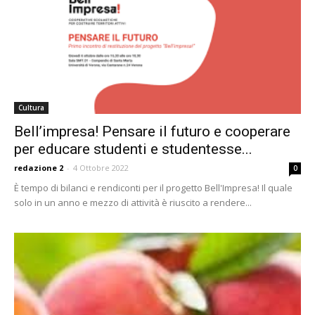
Cultura
Bell’impresa! Pensare il futuro e cooperare
per educare studenti e studentesse...
redazione 2
-
4 Ottobre 2022
0
È tempo di bilanci e rendiconti per il progetto Bell'Impresa! Il quale
solo in un anno e mezzo di attività è riuscito a rendere...