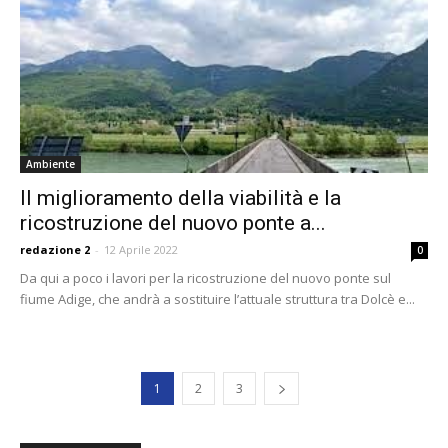
Ambiente
Il miglioramento della viabilità e la
ricostruzione del nuovo ponte a...
redazione 2
-
12 Aprile 2022
0
Da qui a poco i lavori per la ricostruzione del nuovo ponte sul
fiume Adige, che andrà a sostituire l’attuale struttura tra Dolcè e...
1
2
3