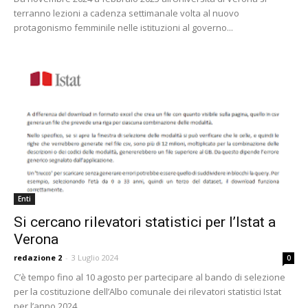
terranno lezioni a cadenza settimanale volta al nuovo
protagonismo femminile nelle istituzioni al governo...
Enti
Si cercano rilevatori statistici per l’Istat a
Verona
redazione 2
-
3 Luglio 2024
0
C’è tempo fino al 10 agosto per partecipare al bando di selezione
per la costituzione dell’Albo comunale dei rilevatori statistici Istat
per l’anno 2024,...