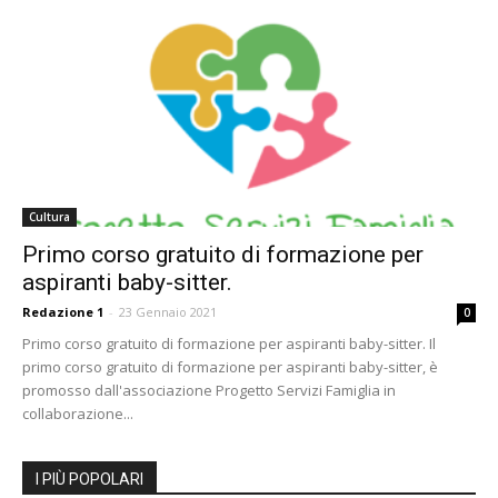
Cultura
Primo corso gratuito di formazione per
aspiranti baby-sitter.
Redazione 1
-
23 Gennaio 2021
0
Primo corso gratuito di formazione per aspiranti baby-sitter. Il
primo corso gratuito di formazione per aspiranti baby-sitter, è
promosso dall'associazione Progetto Servizi Famiglia in
collaborazione...
I PIÙ POPOLARI